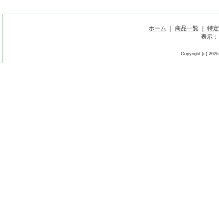
ホーム
｜
商品一覧
｜
特定
表示：
Copyright (c) 2