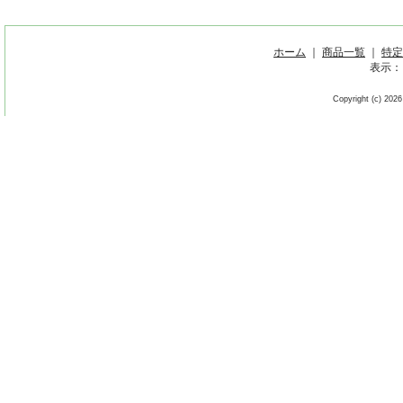
ホーム
｜
商品一覧
｜
特定
表示：
Copyright (c) 2